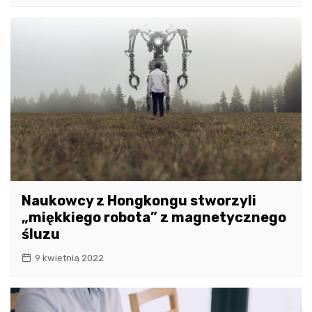
Naukowcy z Hongkongu stworzyli
„miękkiego robota” z magnetycznego
śluzu
9 kwietnia 2022