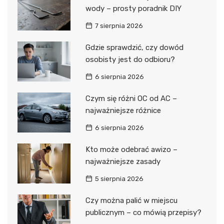
wody – prosty poradnik DIY
7 sierpnia 2026
Gdzie sprawdzić, czy dowód
osobisty jest do odbioru?
6 sierpnia 2026
Czym się różni OC od AC –
najważniejsze różnice
6 sierpnia 2026
Kto może odebrać awizo –
najważniejsze zasady
5 sierpnia 2026
Czy można palić w miejscu
publicznym – co mówią przepisy?