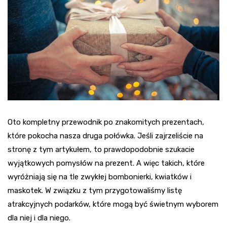
Oto kompletny przewodnik po znakomitych prezentach,
które pokocha nasza druga połówka. Jeśli zajrzeliście na
stronę z tym artykułem, to prawdopodobnie szukacie
wyjątkowych pomysłów na prezent. A więc takich, które
wyróżniają się na tle zwykłej bombonierki, kwiatków i
maskotek. W związku z tym przygotowaliśmy listę
atrakcyjnych podarków, które mogą być świetnym wyborem
dla niej i dla niego.