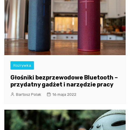
Rozrywka
Głośniki bezprzewodowe Bluetooth –
przydatny gadżet i narzędzie pracy
Bartosz Polak
16 maja 2022