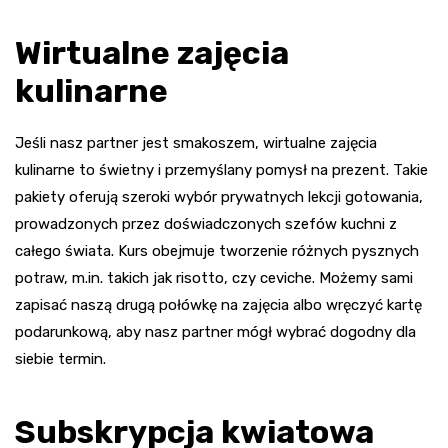
Wirtualne zajęcia
kulinarne
Jeśli nasz partner jest smakoszem, wirtualne zajęcia
kulinarne to świetny i przemyślany pomysł na prezent. Takie
pakiety oferują szeroki wybór prywatnych lekcji gotowania,
prowadzonych przez doświadczonych szefów kuchni z
całego świata. Kurs obejmuje tworzenie różnych pysznych
potraw, m.in. takich jak risotto, czy ceviche. Możemy sami
zapisać naszą drugą połówkę na zajęcia albo wręczyć kartę
podarunkową, aby nasz partner mógł wybrać dogodny dla
siebie termin.
Subskrypcja kwiatowa