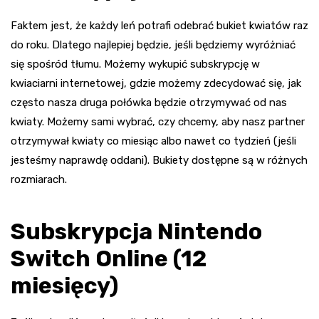
Faktem jest, że każdy leń potrafi odebrać bukiet kwiatów raz
do roku. Dlatego najlepiej będzie, jeśli będziemy wyróżniać
się spośród tłumu. Możemy wykupić subskrypcję w
kwiaciarni internetowej, gdzie możemy zdecydować się, jak
często nasza druga połówka będzie otrzymywać od nas
kwiaty. Możemy sami wybrać, czy chcemy, aby nasz partner
otrzymywał kwiaty co miesiąc albo nawet co tydzień (jeśli
jesteśmy naprawdę oddani). Bukiety dostępne są w różnych
rozmiarach.
Subskrypcja Nintendo
Switch Online (12
miesięcy)