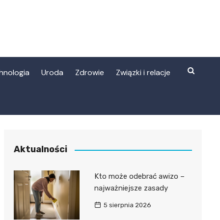
hnologia
Uroda
Zdrowie
Związki i relacje
Aktualności
Kto może odebrać awizo –
najważniejsze zasady
5 sierpnia 2026