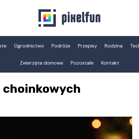
ste
Ogrodnictwo
Podróże
Przepisy
Rodzina
Tec
Zwierzęta domowe
Pozostałe
Kontakt
b choinkowych