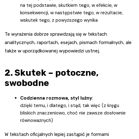
na tej podstawie, skutkiem tego, w efekcie, w
konsekwencji, w następstwie tego, w rezultacie,
wskutek tego, z powyższego wynika
Te wyrażenia dobrze sprawdzają się w tekstach
analitycznych, raportach, esejach, pismach formalnych, ale
także w uporządkowanej wypowiedzi ustnej.
2. Skutek – potoczne,
swobodne
Codzienna rozmowa, styl luźny
:
dzięki temu, i dlatego, i stąd, tak więc (z kręgu
bliskich znaczeniowo, choć nie zawsze dosłownie
równoważnych)
W tekstach oficjalnych lepiej zastąpić je formami