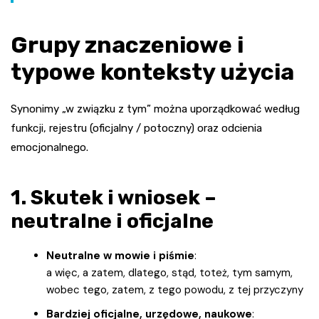
Grupy znaczeniowe i
typowe konteksty użycia
Synonimy „w związku z tym” można uporządkować według
funkcji, rejestru (oficjalny / potoczny) oraz odcienia
emocjonalnego.
1. Skutek i wniosek –
neutralne i oficjalne
Neutralne w mowie i piśmie
:
a więc, a zatem, dlatego, stąd, toteż, tym samym,
wobec tego, zatem, z tego powodu, z tej przyczyny
Bardziej oficjalne, urzędowe, naukowe
: