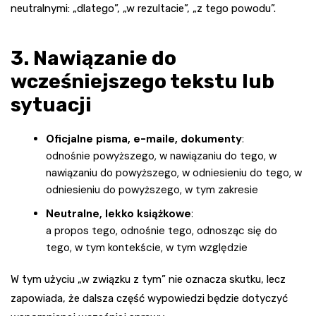
neutralnymi: „dlatego”, „w rezultacie”, „z tego powodu”.
3. Nawiązanie do
wcześniejszego tekstu lub
sytuacji
Oficjalne pisma, e-maile, dokumenty
:
odnośnie powyższego, w nawiązaniu do tego, w
nawiązaniu do powyższego, w odniesieniu do tego, w
odniesieniu do powyższego, w tym zakresie
Neutralne, lekko książkowe
:
a propos tego, odnośnie tego, odnosząc się do
tego, w tym kontekście, w tym względzie
W tym użyciu „w związku z tym” nie oznacza skutku, lecz
zapowiada, że dalsza część wypowiedzi będzie dotyczyć