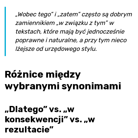
„Wobec tego” i „zatem” często są dobrym
zamiennikiem „w związku z tym” w
tekstach, które mają być jednocześnie
poprawne i naturalne, a przy tym nieco
lżejsze od urzędowego stylu.
Różnice między
wybranymi synonimami
„Dlatego” vs. „w
konsekwencji” vs. „w
rezultacie”