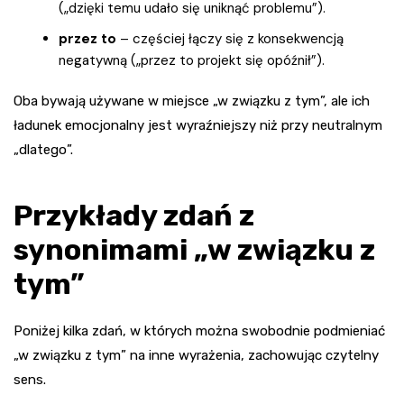
(„dzięki temu udało się uniknąć problemu”).
przez to
– częściej łączy się z konsekwencją
negatywną („przez to projekt się opóźnił”).
Oba bywają używane w miejsce „w związku z tym”, ale ich
ładunek emocjonalny jest wyraźniejszy niż przy neutralnym
„dlatego”.
Przykłady zdań z
synonimami „w związku z
tym”
Poniżej kilka zdań, w których można swobodnie podmieniać
„w związku z tym” na inne wyrażenia, zachowując czytelny
sens.