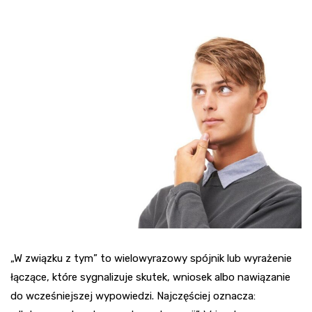
„W związku z tym” to wielowyrazowy spójnik lub wyrażenie
łączące, które sygnalizuje skutek, wniosek albo nawiązanie
do wcześniejszej wypowiedzi. Najczęściej oznacza: