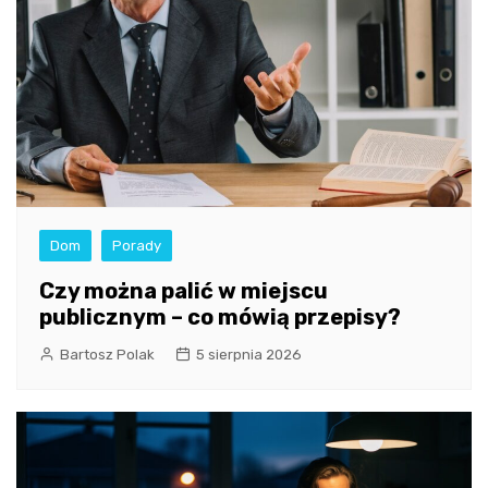
Dom
Porady
Czy można palić w miejscu
publicznym – co mówią przepisy?
Bartosz Polak
5 sierpnia 2026