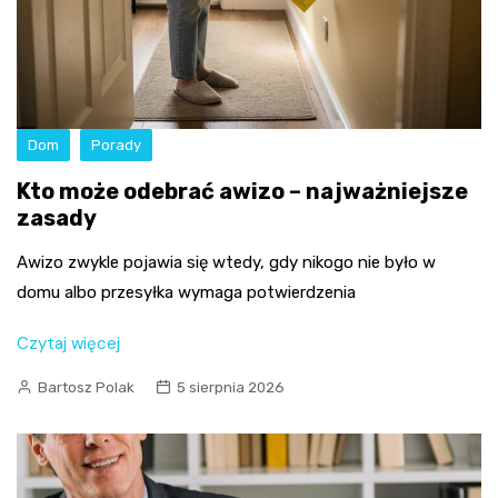
Dom
Porady
Kto może odebrać awizo – najważniejsze
zasady
Awizo zwykle pojawia się wtedy, gdy nikogo nie było w
domu albo przesyłka wymaga potwierdzenia
Czytaj więcej
Bartosz Polak
5 sierpnia 2026