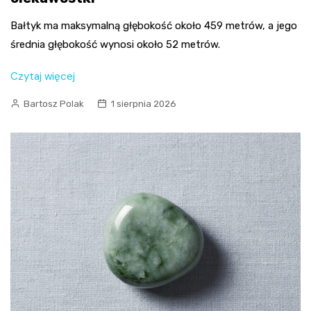
Bałtyk ma maksymalną głębokość około 459 metrów, a jego
średnia głębokość wynosi około 52 metrów.
Czytaj więcej
Bartosz Polak
1 sierpnia 2026