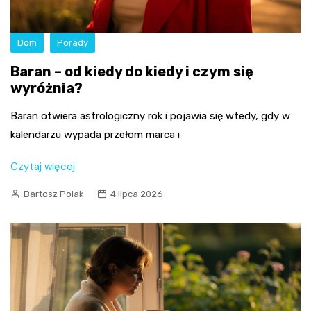
Dom
Porady
Baran – od kiedy do kiedy i czym się
wyróżnia?
Baran otwiera astrologiczny rok i pojawia się wtedy, gdy w
kalendarzu wypada przełom marca i
Czytaj więcej
Bartosz Polak
4 lipca 2026