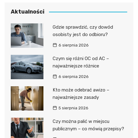
Aktualności
Gdzie sprawdzić, czy dowód
osobisty jest do odbioru?
6 sierpnia 2026
Czym się różni OC od AC –
najważniejsze różnice
6 sierpnia 2026
Kto może odebrać awizo –
najważniejsze zasady
5 sierpnia 2026
Czy można palić w miejscu
publicznym – co mówią przepisy?