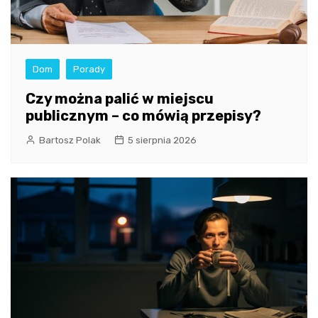
Dom
Porady
Czy można palić w miejscu
publicznym – co mówią przepisy?
Bartosz Polak
5 sierpnia 2026