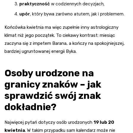
praktyczność
w codziennych decyzjach,
upór
, który bywa zarówno atutem, jak i problemem.
Końcówka kwietnia ma więc zupełnie inny astrologiczny
klimat niż jego początek. To ciekawy kontrast: miesiąc
zaczyna się z impetem Barana, a kończy na spokojniejszej,
bardziej ugruntowanej energii Byka.
Osoby urodzone na
granicy znaków – jak
sprawdzić swój znak
dokładnie?
Najwięcej pytań dotyczy osób urodzonych
19 lub 20
kwietnia
. W takim przypadku sam kalendarz może nie