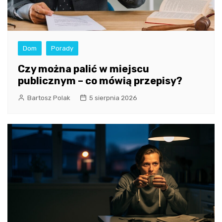
Dom
Porady
Czy można palić w miejscu
publicznym – co mówią przepisy?
Bartosz Polak
5 sierpnia 2026