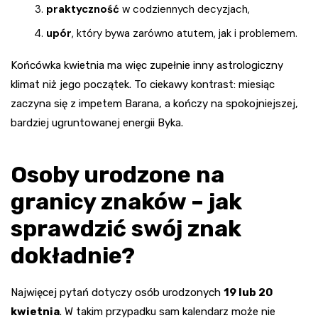
praktyczność
w codziennych decyzjach,
upór
, który bywa zarówno atutem, jak i problemem.
Końcówka kwietnia ma więc zupełnie inny astrologiczny
klimat niż jego początek. To ciekawy kontrast: miesiąc
zaczyna się z impetem Barana, a kończy na spokojniejszej,
bardziej ugruntowanej energii Byka.
Osoby urodzone na
granicy znaków – jak
sprawdzić swój znak
dokładnie?
Najwięcej pytań dotyczy osób urodzonych
19 lub 20
kwietnia
. W takim przypadku sam kalendarz może nie