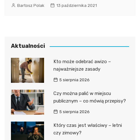
Bartosz Polak
13 października 2021
Aktualności
Kto może odebrać awizo –
najważniejsze zasady
5 sierpnia 2026
Czy można palić w miejscu
publicznym – co mówią przepisy?
5 sierpnia 2026
Który czas jest właściwy – letni
czy zimowy?