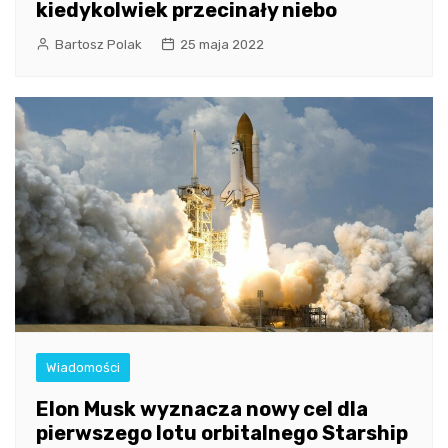
kiedykolwiek przecinały niebo
Bartosz Polak
25 maja 2022
Wiadomości
Elon Musk wyznacza nowy cel dla
pierwszego lotu orbitalnego Starship