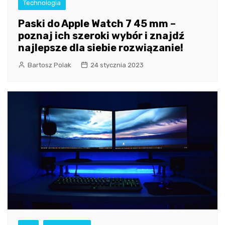
Technologia
Paski do Apple Watch 7 45 mm –
poznaj ich szeroki wybór i znajdź
najlepsze dla siebie rozwiązanie!
Bartosz Polak
24 stycznia 2023