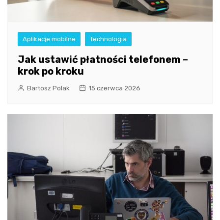
Aplikacje mobilne
Technologia
Jak ustawić płatności telefonem –
krok po kroku
Bartosz Polak
15 czerwca 2026