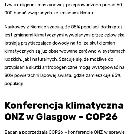
tzw. inteligencji maszynowej, przeprowadzono ponad 60
000 badań związanych ze zmianami klimatu.
Naukowcy z Niemiec szacują, że 85% populacji dotkniętej
jest zmianami klimatycznymi wywołanymi przez człowieka.
Istnieją przytłaczające dowody na to, że skutki zmian
klimatycznych są już obserwowane zarówno w systemach
ludzkich, jak i naturalnych. Szacuje się, że możliwe do
przypisania skutki antropogeniczne mogą występować na
80% powierzchni lądowej świata, gdzie zamieszkuje 85%
populacji.
Konferencja klimatyczna
ONZ w Glasgow – COP26
Badania poprzedzają COP26 – konferencję ONZ w sprawie