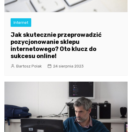
Internet
Jak skutecznie przeprowadzić
pozycjonowanie sklepu
internetowego? Oto klucz do
sukcesu online!
Bartosz Polak
24 sierpnia 2023