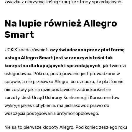
związku z olbrzymią ilością skarg ze strony sprzedających.
Na lupie również Allegro
Smart
UOKIK zbada również,
czy świadczona przez platformę
usługa Allegro Smart jest w rzeczywistości tak
korzystna dla kupujących i sprzedających
, jak twierdzi
usługodawca. Póki co, postępowanie jest prowadzone w
sprawie, a nie przeciwko Allegro, co oznacza, że platformie
nie zostały jak na razie postawione żadne konkretne
zarzuty. Jeśli Urząd Ochrony Konkurencji i Konsumentów
wykryje jakieś uchybienia, ma jednakowoż prawo do
wszczęcia postępowania antymonopolowego.
Nie są to pierwsze kłopoty Allegro. Pod koniec zeszłego roku