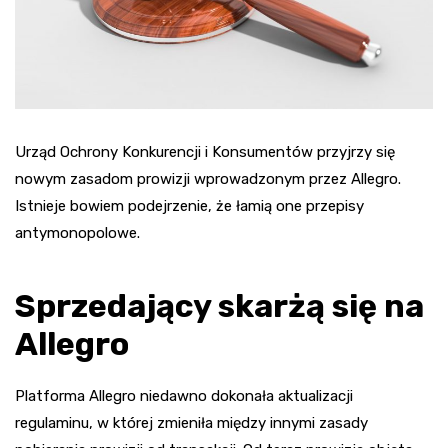
Urząd Ochrony Konkurencji i Konsumentów przyjrzy się
nowym zasadom prowizji wprowadzonym przez Allegro.
Istnieje bowiem podejrzenie, że łamią one przepisy
antymonopolowe.
Sprzedający skarżą się na
Allegro
Platforma Allegro niedawno dokonała aktualizacji
regulaminu, w której zmieniła między innymi zasady