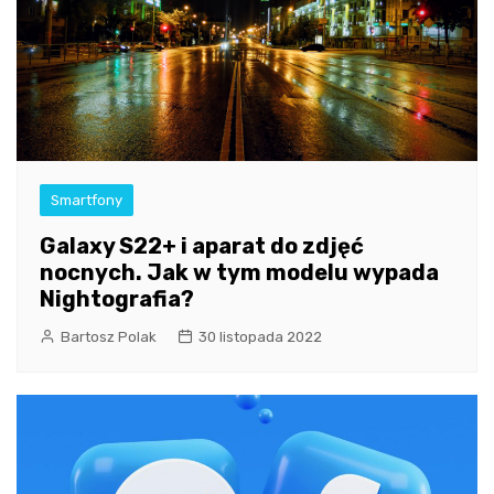
Smartfony
Galaxy S22+ i aparat do zdjęć
nocnych. Jak w tym modelu wypada
Nightografia?
Bartosz Polak
30 listopada 2022