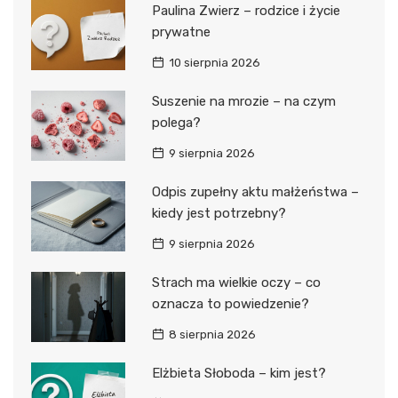
Paulina Zwierz – rodzice i życie
prywatne
10 sierpnia 2026
Suszenie na mrozie – na czym
polega?
9 sierpnia 2026
Odpis zupełny aktu małżeństwa –
kiedy jest potrzebny?
9 sierpnia 2026
Strach ma wielkie oczy – co
oznacza to powiedzenie?
8 sierpnia 2026
Elżbieta Słoboda – kim jest?