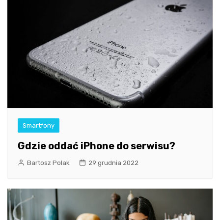
Smartfony
Gdzie oddać iPhone do serwisu?
Bartosz Polak
29 grudnia 2022