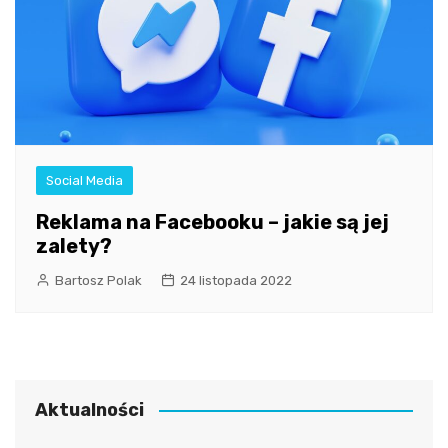
Social Media
Reklama na Facebooku – jakie są jej
zalety?
Bartosz Polak
24 listopada 2022
Aktualności