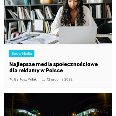
Social Media
Najlepsze media społecznościowe
dla reklamy w Polsce
Bartosz Polak
12 grudnia 2022