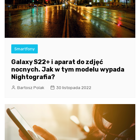
Smartfony
Galaxy S22+ i aparat do zdjęć
nocnych. Jak w tym modelu wypada
Nightografia?
Bartosz Polak
30 listopada 2022