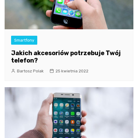
Smartfony
Jakich akcesoriów potrzebuje Twój
telefon?
Bartosz Polak
25 kwietnia 2022