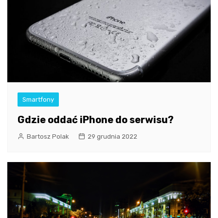
Smartfony
Gdzie oddać iPhone do serwisu?
Bartosz Polak
29 grudnia 2022