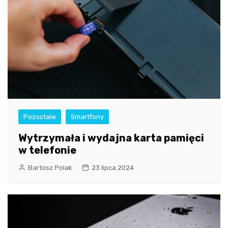
Pozostałe
Smartfony
Wytrzymała i wydajna karta pamięci
w telefonie
Bartosz Polak
23 lipca 2024