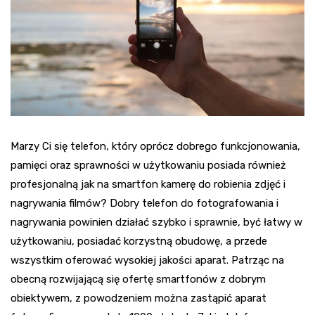
Marzy Ci się telefon, który oprócz dobrego funkcjonowania,
pamięci oraz sprawności w użytkowaniu posiada również
profesjonalną jak na smartfon kamerę do robienia zdjęć i
nagrywania filmów? Dobry telefon do fotografowania i
nagrywania powinien działać szybko i sprawnie, być łatwy w
użytkowaniu, posiadać korzystną obudowę, a przede
wszystkim oferować wysokiej jakości aparat. Patrząc na
obecną rozwijającą się ofertę smartfonów z dobrym
obiektywem, z powodzeniem można zastąpić aparat