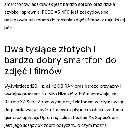
smartfonów, aczkolwiek jest bardzo solidny oraz działa
szybko i sprawnie. POCO X3 NFC jest zdecydowanie
najlepszym telefonem do robienia zdjęć i filmów z najniższej
półki.
Dwa tysiące złotych i
bardzo dobry smartfon do
zdjęć i filmów
Wyświetlacz 120 Hz, aż 12 GB RAM oraz bardzo przyjazny i
wydajny procesor to tylko kilka słów, które sprawiają, że
Realme X3 SuperZoom wydaje się telefonem wartym uwagi.
Jego ciekawa specyfika zapewnia płynne działanie systemu,
gier oraz aplikacji. Ogromną zaletą Realme X3 SuperZoom
jest jego liczący 5x zoom optyczny, o czym można