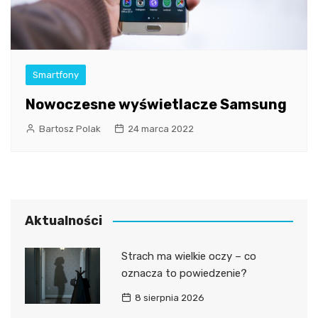
Smartfony
Nowoczesne wyświetlacze Samsung
Bartosz Polak
24 marca 2022
Aktualności
Strach ma wielkie oczy – co
oznacza to powiedzenie?
8 sierpnia 2026