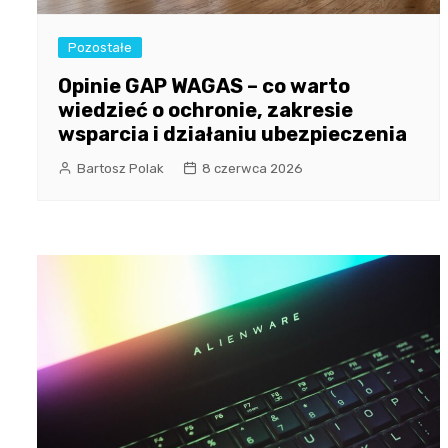
Pozostałe
Opinie GAP WAGAS – co warto
wiedzieć o ochronie, zakresie
wsparcia i działaniu ubezpieczenia
Bartosz Polak
8 czerwca 2026