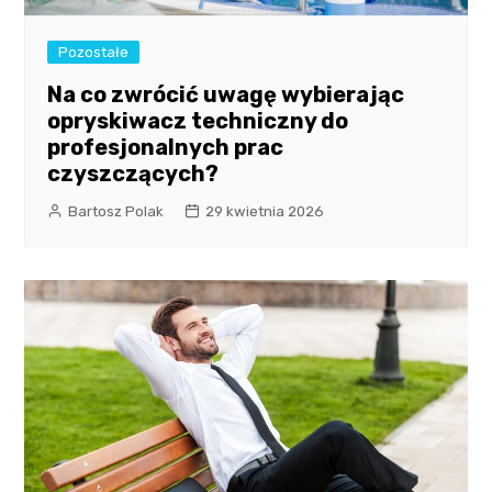
Pozostałe
Na co zwrócić uwagę wybierając
opryskiwacz techniczny do
profesjonalnych prac
czyszczących?
Bartosz Polak
29 kwietnia 2026