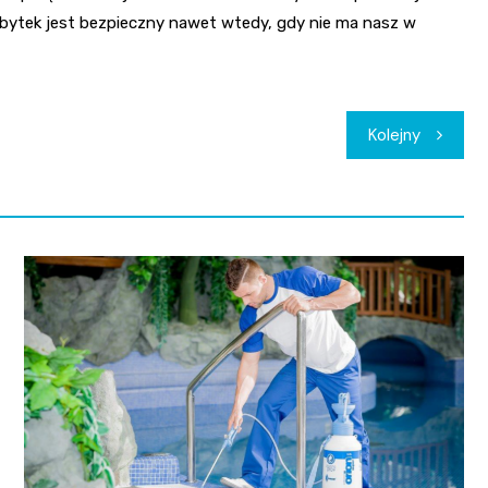
bytek jest bezpieczny nawet wtedy, gdy nie ma nasz w
Kolejny