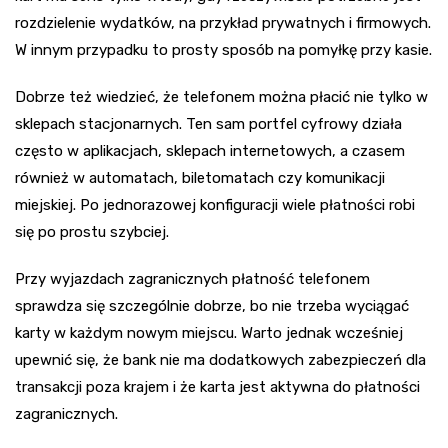
rozdzielenie wydatków, na przykład prywatnych i firmowych.
W innym przypadku to prosty sposób na pomyłkę przy kasie.
Dobrze też wiedzieć, że telefonem można płacić nie tylko w
sklepach stacjonarnych. Ten sam portfel cyfrowy działa
często w aplikacjach, sklepach internetowych, a czasem
również w automatach, biletomatach czy komunikacji
miejskiej. Po jednorazowej konfiguracji wiele płatności robi
się po prostu szybciej.
Przy wyjazdach zagranicznych płatność telefonem
sprawdza się szczególnie dobrze, bo nie trzeba wyciągać
karty w każdym nowym miejscu. Warto jednak wcześniej
upewnić się, że bank nie ma dodatkowych zabezpieczeń dla
transakcji poza krajem i że karta jest aktywna do płatności
zagranicznych.