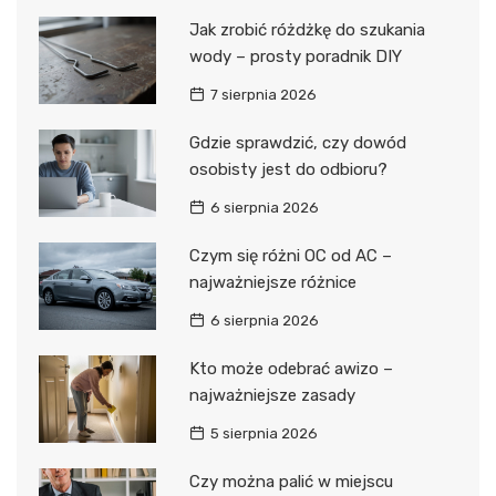
Jak zrobić różdżkę do szukania
wody – prosty poradnik DIY
7 sierpnia 2026
Gdzie sprawdzić, czy dowód
osobisty jest do odbioru?
6 sierpnia 2026
Czym się różni OC od AC –
najważniejsze różnice
6 sierpnia 2026
Kto może odebrać awizo –
najważniejsze zasady
5 sierpnia 2026
Czy można palić w miejscu