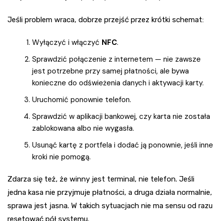
Jeśli problem wraca, dobrze przejść przez krótki schemat:
Wyłączyć i włączyć
NFC
.
Sprawdzić połączenie z internetem — nie zawsze
jest potrzebne przy samej płatności, ale bywa
konieczne do odświeżenia danych i aktywacji karty.
Uruchomić ponownie telefon.
Sprawdzić w aplikacji bankowej, czy karta nie została
zablokowana albo nie wygasła.
Usunąć kartę z portfela i dodać ją ponownie, jeśli inne
kroki nie pomogą.
Zdarza się też, że winny jest terminal, nie telefon. Jeśli
jedna kasa nie przyjmuje płatności, a druga działa normalnie,
sprawa jest jasna. W takich sytuacjach nie ma sensu od razu
resetować pół systemu.