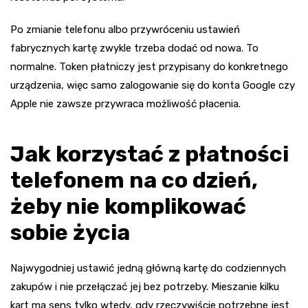
Po zmianie telefonu albo przywróceniu ustawień
fabrycznych kartę zwykle trzeba dodać od nowa. To
normalne. Token płatniczy jest przypisany do konkretnego
urządzenia, więc samo zalogowanie się do konta Google czy
Apple nie zawsze przywraca możliwość płacenia.
Jak korzystać z płatności
telefonem na co dzień,
żeby nie komplikować
sobie życia
Najwygodniej ustawić jedną główną kartę do codziennych
zakupów i nie przełączać jej bez potrzeby. Mieszanie kilku
kart ma sens tylko wtedy, gdy rzeczywiście potrzebne jest