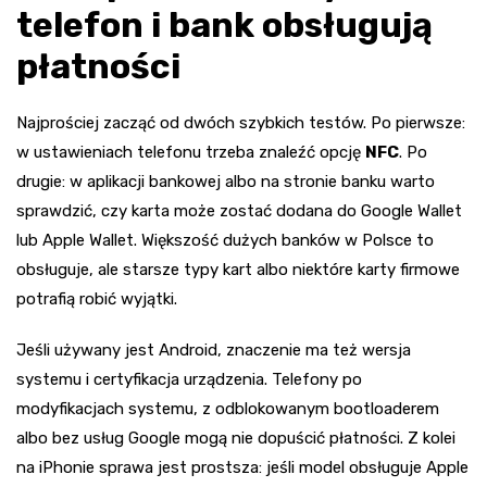
telefon i bank obsługują
płatności
Najprościej zacząć od dwóch szybkich testów. Po pierwsze:
w ustawieniach telefonu trzeba znaleźć opcję
NFC
. Po
drugie: w aplikacji bankowej albo na stronie banku warto
sprawdzić, czy karta może zostać dodana do Google Wallet
lub Apple Wallet. Większość dużych banków w Polsce to
obsługuje, ale starsze typy kart albo niektóre karty firmowe
potrafią robić wyjątki.
Jeśli używany jest Android, znaczenie ma też wersja
systemu i certyfikacja urządzenia. Telefony po
modyfikacjach systemu, z odblokowanym bootloaderem
albo bez usług Google mogą nie dopuścić płatności. Z kolei
na iPhonie sprawa jest prostsza: jeśli model obsługuje Apple