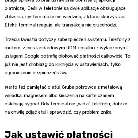
płatniczej. Jeśli w telefonie są dwie aplikacje obsługujące
zbliżenia, system może nie wiedzieć, z której skorzystać.
Efekt: terminal reaguje, ale transakcja nie przechodzi.
Trzecia kwestia dotyczy zabezpieczeń systemu. Telefony z
rootem, z niestandardowym ROM-em albo z wyłączonymi
usługami Google potrafią blokować płatności całkowicie. To
już nie jest drobiazg do kliknięcia w ustawieniach, tylko
ograniczenie bezpieczeństwa.
Warto też pamiętać o etui. Grube pokrowce z metalową
wkładką, magnesem albo kieszenią na kartę czasem
osłabiają sygnał. Gdy terminal nie „widzi” telefonu, dobrze
na chwilę zdjąć etui i sprawdzić, czy problem znika.
Jak ustawić płatności