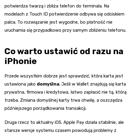
potwierdza twarzą i zbliża telefon do terminala. Na
modelach z Touch ID potwierdzenie odbywa się odciskiem
palca. To rozwiązanie jest wygodne, bo płatność nie
uruchamia się przypadkowo przy samym zbliżeniu telefonu.
Co warto ustawić od razu na
iPhonie
Przede wszystkim dobrze jest sprawdzić, która karta jest
ustawiona jako
domyślna
. Jeśli w Wallet znajdują się karta
prywatna, firmowa i kredytowa, łatwo zapłacić nie tą, którą
trzeba. Zmiana domyślnej karty trwa chwilę, a oszczędza
późniejszego porządkowania transakcji.
Druga rzecz to aktualny iOS. Apple Pay działa stabilnie, ale
starsze wersje systemu czasem powodują problemy z