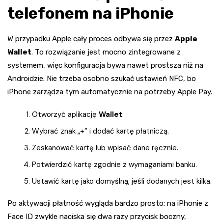
telefonem na iPhonie
W przypadku Apple cały proces odbywa się przez
Apple
Wallet
. To rozwiązanie jest mocno zintegrowane z
systemem, więc konfiguracja bywa nawet prostsza niż na
Androidzie. Nie trzeba osobno szukać ustawień NFC, bo
iPhone zarządza tym automatycznie na potrzeby Apple Pay.
Otworzyć aplikację
Wallet
.
Wybrać znak „+” i dodać kartę płatniczą.
Zeskanować kartę lub wpisać dane ręcznie.
Potwierdzić kartę zgodnie z wymaganiami banku.
Ustawić kartę jako domyślną, jeśli dodanych jest kilka.
Po aktywacji płatność wygląda bardzo prosto: na iPhonie z
Face ID zwykle naciska się dwa razy przycisk boczny,