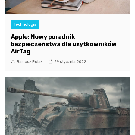
Technologia
Apple: Nowy poradnik
bezpieczeństwa dla użytkowników
AirTag
Bartosz Polak
29 stycznia 2022