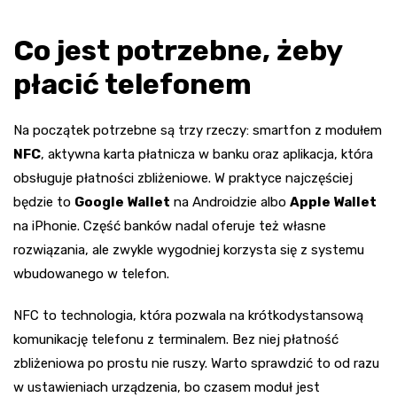
Co jest potrzebne, żeby
płacić telefonem
Na początek potrzebne są trzy rzeczy: smartfon z modułem
NFC
, aktywna karta płatnicza w banku oraz aplikacja, która
obsługuje płatności zbliżeniowe. W praktyce najczęściej
będzie to
Google Wallet
na Androidzie albo
Apple Wallet
na iPhonie. Część banków nadal oferuje też własne
rozwiązania, ale zwykle wygodniej korzysta się z systemu
wbudowanego w telefon.
NFC to technologia, która pozwala na krótkodystansową
komunikację telefonu z terminalem. Bez niej płatność
zbliżeniowa po prostu nie ruszy. Warto sprawdzić to od razu
w ustawieniach urządzenia, bo czasem moduł jest