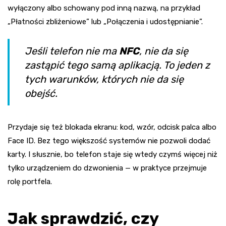
wyłączony albo schowany pod inną nazwą, na przykład
„Płatności zbliżeniowe” lub „Połączenia i udostępnianie”.
Jeśli telefon nie ma
NFC
, nie da się
zastąpić tego samą aplikacją. To jeden z
tych warunków, których nie da się
obejść.
Przydaje się też blokada ekranu: kod, wzór, odcisk palca albo
Face ID. Bez tego większość systemów nie pozwoli dodać
karty. I słusznie, bo telefon staje się wtedy czymś więcej niż
tylko urządzeniem do dzwonienia — w praktyce przejmuje
rolę portfela.
Jak sprawdzić, czy