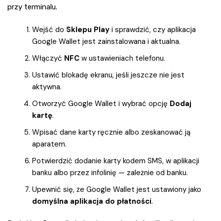
przy terminalu.
Wejść do
Sklepu Play
i sprawdzić, czy aplikacja
Google Wallet jest zainstalowana i aktualna.
Włączyć
NFC
w ustawieniach telefonu.
Ustawić blokadę ekranu, jeśli jeszcze nie jest
aktywna.
Otworzyć Google Wallet i wybrać opcję
Dodaj
kartę
.
Wpisać dane karty ręcznie albo zeskanować ją
aparatem.
Potwierdzić dodanie karty kodem SMS, w aplikacji
banku albo przez infolinię — zależnie od banku.
Upewnić się, że Google Wallet jest ustawiony jako
domyślna aplikacja do płatności
.