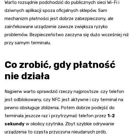
Warto rozsądnie podchodzić do publicznych sieci Wi-Fi i
dziwnych aplikacji spoza oficjalnych sklepów. Sam
mechanizm płatności jest dobrze zabezpieczony, ale
zainfekowane urządzenie zawsze zwiększa ryzyko
problemów. Bezpieczeństwo zaczyna się dużo wcześniej niż
przy samym terminalu.
Co zrobić, gdy płatność
nie działa
Najpierw warto sprawdzić rzeczy najprostsze: czy telefon
jest odblokowany, czy NFC jest aktywne i czy terminal na
pewno obsługuje zbliżenia. Potem dobrze podejść do
terminala jeszcze raz i przytrzymać telefon przez
1-2
sekundy
w okolicy czytnika. Zbyt szybkie odrywanie
urządzenia to częsta przyczyna nieudanych prób.