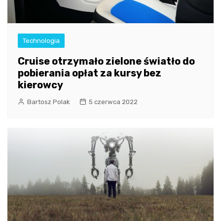
Technologia
Cruise otrzymało zielone światło do
pobierania opłat za kursy bez
kierowcy
Bartosz Polak
5 czerwca 2022