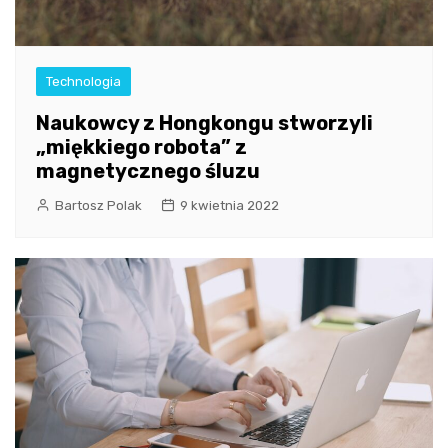
Technologia
Naukowcy z Hongkongu stworzyli
„miękkiego robota” z
magnetycznego śluzu
Bartosz Polak
9 kwietnia 2022