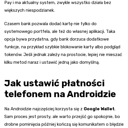
Pay i ma aktualny system, zwykle wszystko działa bez
większych niespodzianek.
Czasem bank pozwala dodać kartę nie tylko do
systemowego portfela, ale też do własnej aplikacji. Taka
opcja bywa przydatna, gdy bank dorzuca dodatkowe
funkcje, na przykład szybkie blokowanie karty albo podgląd
tokenów. Jeśli jednak zależy na prostocie, lepiej nie mieszać
kilku metod naraz i ustawić jedną jako domyślną.
Jak ustawić płatności
telefonem na Androidzie
Na Androidzie najczęściej korzysta się z
Google Wallet
.
Sam proces jest prosty, ale warto przejść go spokojnie, bo
drobne pominięcia później kończą się komunikatem o błędzie