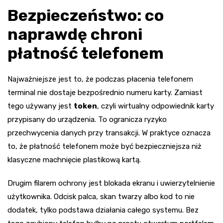
Bezpieczeństwo: co
naprawdę chroni
płatność telefonem
Najważniejsze jest to, że podczas płacenia telefonem
terminal nie dostaje bezpośrednio numeru karty. Zamiast
tego używany jest
token
, czyli wirtualny odpowiednik karty
przypisany do urządzenia. To ogranicza ryzyko
przechwycenia danych przy transakcji. W praktyce oznacza
to, że płatność telefonem może być bezpieczniejsza niż
klasyczne machnięcie plastikową kartą.
Drugim filarem ochrony jest blokada ekranu i uwierzytelnienie
użytkownika. Odcisk palca, skan twarzy albo kod to nie
dodatek, tylko podstawa działania całego systemu. Bez