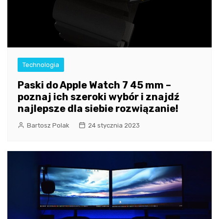
Technologia
Paski do Apple Watch 7 45 mm –
poznaj ich szeroki wybór i znajdź
najlepsze dla siebie rozwiązanie!
Bartosz Polak
24 stycznia 2023