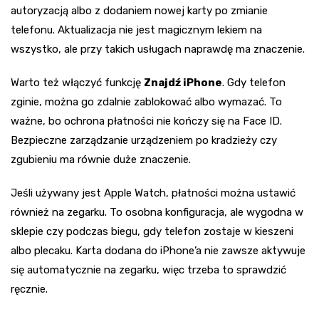
autoryzacją albo z dodaniem nowej karty po zmianie
telefonu. Aktualizacja nie jest magicznym lekiem na
wszystko, ale przy takich usługach naprawdę ma znaczenie.
Warto też włączyć funkcję
Znajdź iPhone
. Gdy telefon
zginie, można go zdalnie zablokować albo wymazać. To
ważne, bo ochrona płatności nie kończy się na Face ID.
Bezpieczne zarządzanie urządzeniem po kradzieży czy
zgubieniu ma równie duże znaczenie.
Jeśli używany jest Apple Watch, płatności można ustawić
również na zegarku. To osobna konfiguracja, ale wygodna w
sklepie czy podczas biegu, gdy telefon zostaje w kieszeni
albo plecaku. Karta dodana do iPhone’a nie zawsze aktywuje
się automatycznie na zegarku, więc trzeba to sprawdzić
ręcznie.