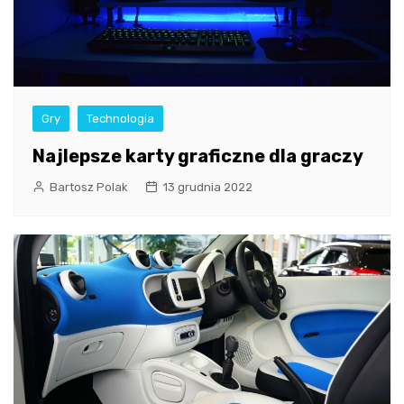
Gry
Technologia
Najlepsze karty graficzne dla graczy
Bartosz Polak
13 grudnia 2022