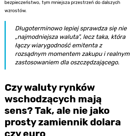
bezpieczeństwo, tym mniejsza przestrzeń do dalszych
wzrostów.
Długoterminowo lepiej sprawdza się nie
„najmodniejsza waluta”, lecz taka, która
łączy wiarygodność emitenta z
rozsądnym momentem zakupu i realnym
zastosowaniem dla oszczędzającego.
Czy waluty rynków
wschodzących mają
sens? Tak, ale nie jako
prosty zamiennik dolara
czy euro