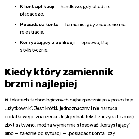
Klient aplikacji
— handlowo, gdy chodzi o
płacącego.
Posiadacz konta
— formalnie, gdy znaczenie ma
rejestracja.
Korzystający z aplikacji
— opisowo, lżej
stylistycznie.
Kiedy który zamiennik
brzmi najlepiej
W tekstach technologicznych najbezpieczniejszy pozostaje
„użytkownik”. Jest krótki, jednoznaczny i nie narzuca
dodatkowego znaczenia. Jeśli jednak tekst zaczyna brzmieć
zbyt sztywno, można wymiennie stosować „korzystający”
albo — zależnie od sytuacji — „posiadacz konta” czy