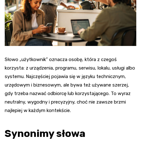
Słowo „użytkownik” oznacza osobę, która z czegoś
korzysta: z urządzenia, programu, serwisu, lokalu, usługi albo
systemu. Najczęściej pojawia się w języku technicznym,
urzędowym i biznesowym, ale bywa też używane szerzej,
gdy trzeba nazwać odbiorcę lub korzystającego. To wyraz
neutralny, wygodny i precyzyjny, choć nie zawsze brzmi
najlepiej w każdym kontekście.
Synonimy słowa