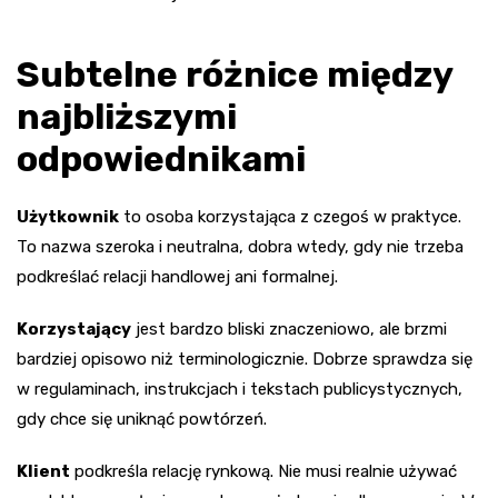
Subtelne różnice między
najbliższymi
odpowiednikami
Użytkownik
to osoba korzystająca z czegoś w praktyce.
To nazwa szeroka i neutralna, dobra wtedy, gdy nie trzeba
podkreślać relacji handlowej ani formalnej.
Korzystający
jest bardzo bliski znaczeniowo, ale brzmi
bardziej opisowo niż terminologicznie. Dobrze sprawdza się
w regulaminach, instrukcjach i tekstach publicystycznych,
gdy chce się uniknąć powtórzeń.
Klient
podkreśla relację rynkową. Nie musi realnie używać