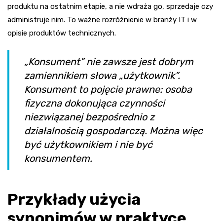
produktu na ostatnim etapie, a nie wdraża go, sprzedaje czy
administruje nim. To ważne rozróżnienie w branży IT i w
opisie produktów technicznych.
„Konsument” nie zawsze jest dobrym
zamiennikiem słowa „użytkownik”.
Konsument to pojęcie prawne: osoba
fizyczna dokonująca czynności
niezwiązanej bezpośrednio z
działalnością gospodarczą. Można więc
być użytkownikiem i nie być
konsumentem.
Przykłady użycia
synonimów w praktyce