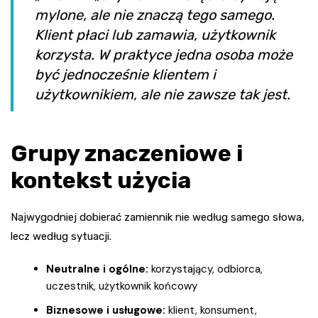
mylone, ale nie znaczą tego samego.
Klient płaci lub zamawia, użytkownik
korzysta. W praktyce jedna osoba może
być jednocześnie klientem i
użytkownikiem, ale nie zawsze tak jest.
Grupy znaczeniowe i
kontekst użycia
Najwygodniej dobierać zamiennik nie według samego słowa,
lecz według sytuacji.
Neutralne i ogólne:
korzystający, odbiorca,
uczestnik, użytkownik końcowy
Biznesowe i usługowe:
klient, konsument,