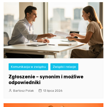
Komunikacja w związku
Związki i relacje
Zgłoszenie – synonim i możliwe
odpowiedniki
Bartosz Polak
13 lipca 2026