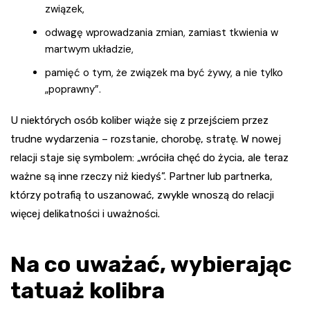
związek,
odwagę wprowadzania zmian, zamiast tkwienia w
martwym układzie,
pamięć o tym, że związek ma być żywy, a nie tylko
„poprawny”.
U niektórych osób koliber wiąże się z przejściem przez
trudne wydarzenia – rozstanie, chorobę, stratę. W nowej
relacji staje się symbolem: „wróciła chęć do życia, ale teraz
ważne są inne rzeczy niż kiedyś”. Partner lub partnerka,
którzy potrafią to uszanować, zwykle wnoszą do relacji
więcej delikatności i uważności.
Na co uważać, wybierając
tatuaż kolibra