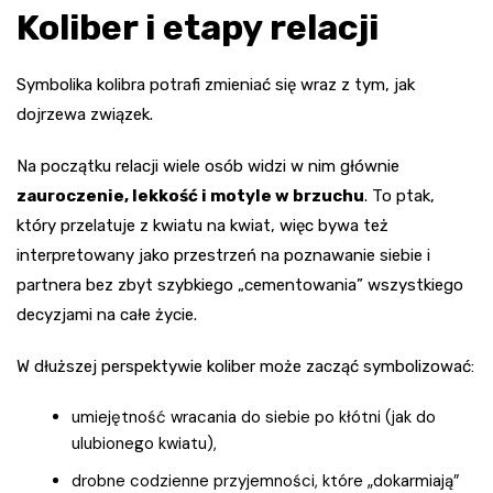
Koliber i etapy relacji
Symbolika kolibra potrafi zmieniać się wraz z tym, jak
dojrzewa związek.
Na początku relacji wiele osób widzi w nim głównie
zauroczenie, lekkość i motyle w brzuchu
. To ptak,
który przelatuje z kwiatu na kwiat, więc bywa też
interpretowany jako przestrzeń na poznawanie siebie i
partnera bez zbyt szybkiego „cementowania” wszystkiego
decyzjami na całe życie.
W dłuższej perspektywie koliber może zacząć symbolizować:
umiejętność wracania do siebie po kłótni (jak do
ulubionego kwiatu),
drobne codzienne przyjemności, które „dokarmiają”