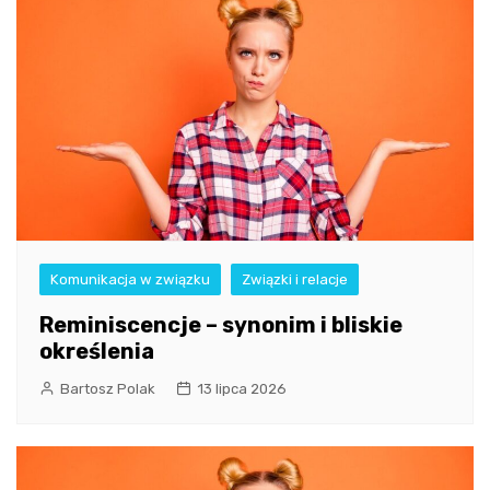
Komunikacja w związku
Związki i relacje
Reminiscencje – synonim i bliskie
określenia
Bartosz Polak
13 lipca 2026