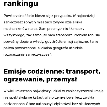
rankingu
Powtarzalność nie bierze się z przypadku. W najbardziej
zanieczyszczonych miastach zwykle działa kilka
mechanizmów naraz. Sam przemysł nie tłumaczy
wszystkiego, tak samo jak sam transport. Problem robi się
poważny dopiero wtedy, gdy źródła emisji są liczne, tanie
paliwa powszechne, a lokalna geografia utrudnia
rozpraszanie zanieczyszczeń.
Emisje codzienne: transport,
ogrzewanie, przemysł
W wielu miastach największy udział w zanieczyszczeniu mają
nie spektakularne katastrofy przemysłowe, lecz zwykła
codzienność. Stare autobusy i ciężarówki bez skutecznych