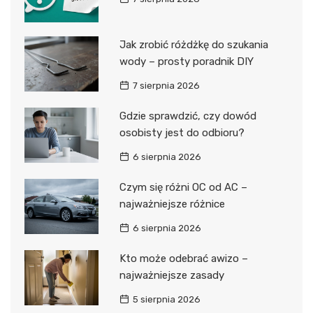
Jak zrobić różdżkę do szukania
wody – prosty poradnik DIY
7 sierpnia 2026
Gdzie sprawdzić, czy dowód
osobisty jest do odbioru?
6 sierpnia 2026
Czym się różni OC od AC –
najważniejsze różnice
6 sierpnia 2026
Kto może odebrać awizo –
najważniejsze zasady
5 sierpnia 2026