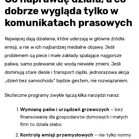
dobrze wygląda tylko w
komunikatach prasowych
Najwięcej dają działania, które uderzają w główne źródła
emisji, a nie w ich najbardziej medialne objawy. Jeśli
problemem są piece i małe zakłady spalające najgorsze
paliwa, samo polewanie ulic wodą niewiele zmieni. Jeśli
dominują stare diesle i transport ciężki, jednorazowa akcja
„dzień bez samochodu” będzie gestem, nie rozwiązaniem.
Skuteczne programy zwykle łączą kilka narzędzi naraz:
Wymianę paliw i urządzeń grzewczych
– bez
finansowania dla gospodarstw domowych i małych
firm to działa słabo.
Kontrolę emisji przemysłowych
– nie tylko normy