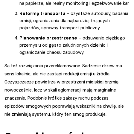
na papierze, ale realny monitoring i egzekwowanie kar.
Reformę transportu
– czystsze autobusy, badania
emisji, ograniczenia dla najbardziej trujących
pojazdów, sprawny transport publiczny.
Planowanie przestrzenne
– odsuwanie ciężkiego
przemysłu od gęsto zaludnionych dzielnic i
ograniczanie chaosu zabudowy.
Są też rozwiązania przereklamowane. Sadzenie drzew ma
sens lokalnie, ale nie zastąpi redukcji emisji u źródła.
Oczyszczacze powietrza w przestrzeni miejskiej brzmią
nowocześnie, lecz w skali aglomeracji mają marginalne
znaczenie. Podobnie krótkie zakazy ruchu podczas
epizodów smogowych poprawiają wskaźniki na chwilę, ale
nie zmieniają systemu, który ten smog produkuje.