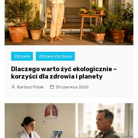
Zdrowie
Zdrowy styl życia
Dlaczego warto żyć ekologicznie –
korzyści dla zdrowia i planety
Bartosz Polak
30 czerwca 2026