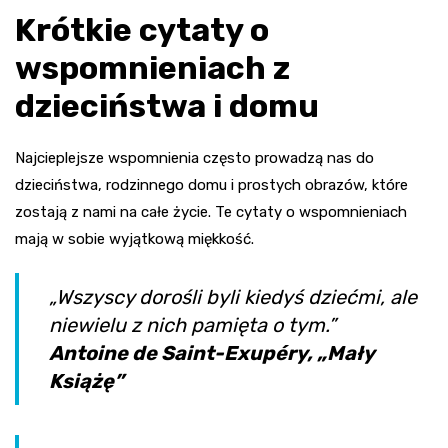
Krótkie cytaty o
wspomnieniach z
dzieciństwa i domu
Najcieplejsze wspomnienia często prowadzą nas do
dzieciństwa, rodzinnego domu i prostych obrazów, które
zostają z nami na całe życie. Te cytaty o wspomnieniach
mają w sobie wyjątkową miękkość.
„Wszyscy dorośli byli kiedyś dziećmi, ale
niewielu z nich pamięta o tym.”
Antoine de Saint-Exupéry, „Mały
Książę”