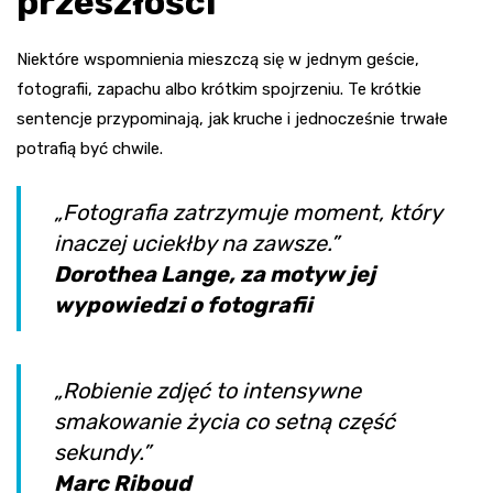
przeszłości
Niektóre wspomnienia mieszczą się w jednym geście,
fotografii, zapachu albo krótkim spojrzeniu. Te krótkie
sentencje przypominają, jak kruche i jednocześnie trwałe
potrafią być chwile.
„Fotografia zatrzymuje moment, który
inaczej uciekłby na zawsze.”
Dorothea Lange, za motyw jej
wypowiedzi o fotografii
„Robienie zdjęć to intensywne
smakowanie życia co setną część
sekundy.”
Marc Riboud