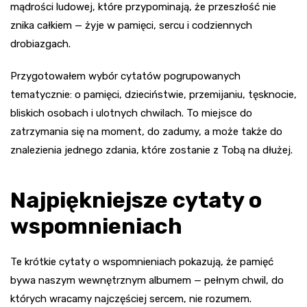
mądrości ludowej, które przypominają, że przeszłość nie
znika całkiem — żyje w pamięci, sercu i codziennych
drobiazgach.
Przygotowałem wybór cytatów pogrupowanych
tematycznie: o pamięci, dzieciństwie, przemijaniu, tęsknocie,
bliskich osobach i ulotnych chwilach. To miejsce do
zatrzymania się na moment, do zadumy, a może także do
znalezienia jednego zdania, które zostanie z Tobą na dłużej.
Najpiękniejsze cytaty o
wspomnieniach
Te krótkie cytaty o wspomnieniach pokazują, że pamięć
bywa naszym wewnętrznym albumem — pełnym chwil, do
których wracamy najczęściej sercem, nie rozumem.