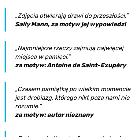
„Zdjęcia otwierają drzwi do przeszłości.”
Sally Mann, za motyw jej wypowiedzi
„Najmniejsze rzeczy zajmują najwięcej
miejsca w pamięci.”
za motyw: Antoine de Saint-Exupéry
„Czasem pamiątką po wielkim momencie
jest drobiazg, którego nikt poza nami nie
rozumie.”
za motyw: autor nieznany