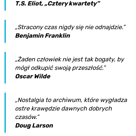
T.S. Eliot, „Cztery kwartety”
„Stracony czas nigdy się nie odnajdzie.”
Benjamin Franklin
„Żaden człowiek nie jest tak bogaty, by
mógł odkupić swoją przeszłość.”
Oscar Wilde
„Nostalgia to archiwum, które wygładza
ostre krawędzie dawnych dobrych
czasów.”
Doug Larson