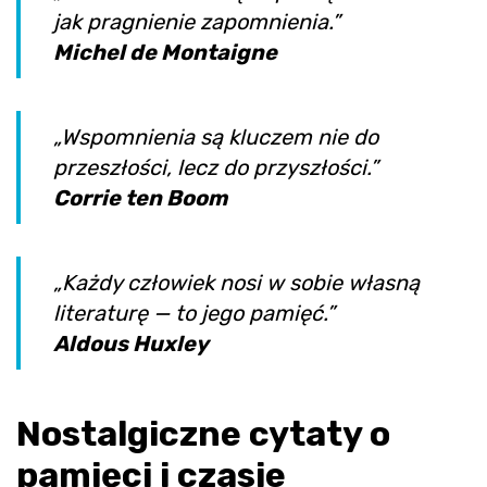
jak pragnienie zapomnienia.”
Michel de Montaigne
„Wspomnienia są kluczem nie do
przeszłości, lecz do przyszłości.”
Corrie ten Boom
„Każdy człowiek nosi w sobie własną
literaturę — to jego pamięć.”
Aldous Huxley
Nostalgiczne cytaty o
pamięci i czasie