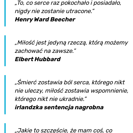
„To, co serce raz pokochało i posiadało,
nigdy nie zostanie utracone.”
Henry Ward Beecher
„Miłość jest jedyną rzeczą, którą możemy
zachować na zawsze.”
Elbert Hubbard
„Śmierć zostawia ból serca, którego nikt
nie uleczy, miłość zostawia wspomnienie,
którego nikt nie ukradnie.”
irlandzka sentencja nagrobna
„Jakie to szczęście, że mam coś, co