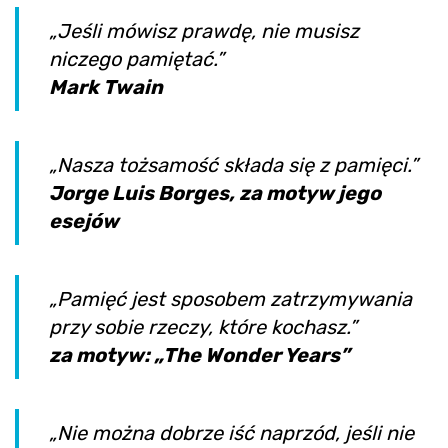
„Jeśli mówisz prawdę, nie musisz
niczego pamiętać.”
Mark Twain
„Nasza tożsamość składa się z pamięci.”
Jorge Luis Borges, za motyw jego
esejów
„Pamięć jest sposobem zatrzymywania
przy sobie rzeczy, które kochasz.”
za motyw: „The Wonder Years”
„Nie można dobrze iść naprzód, jeśli nie