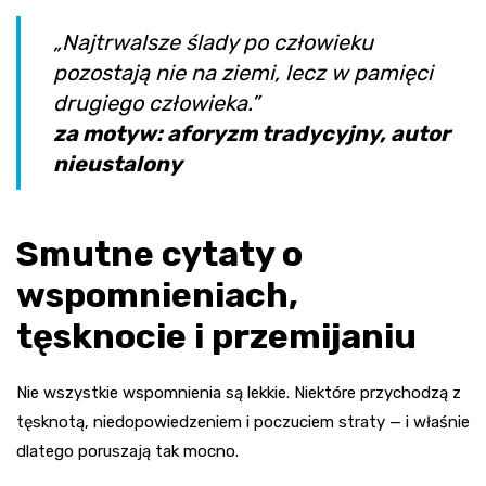
„Najtrwalsze ślady po człowieku
pozostają nie na ziemi, lecz w pamięci
drugiego człowieka.”
za motyw: aforyzm tradycyjny, autor
nieustalony
Smutne cytaty o
wspomnieniach,
tęsknocie i przemijaniu
Nie wszystkie wspomnienia są lekkie. Niektóre przychodzą z
tęsknotą, niedopowiedzeniem i poczuciem straty — i właśnie
dlatego poruszają tak mocno.