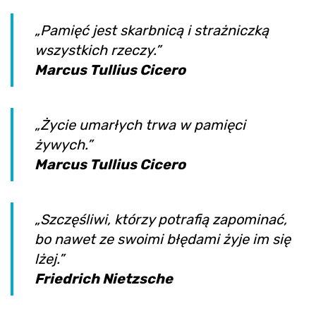
„Pamięć jest skarbnicą i strażniczką
wszystkich rzeczy.”
Marcus Tullius Cicero
„Życie umarłych trwa w pamięci
żywych.”
Marcus Tullius Cicero
„Szczęśliwi, którzy potrafią zapominać,
bo nawet ze swoimi błędami żyje im się
lżej.”
Friedrich Nietzsche