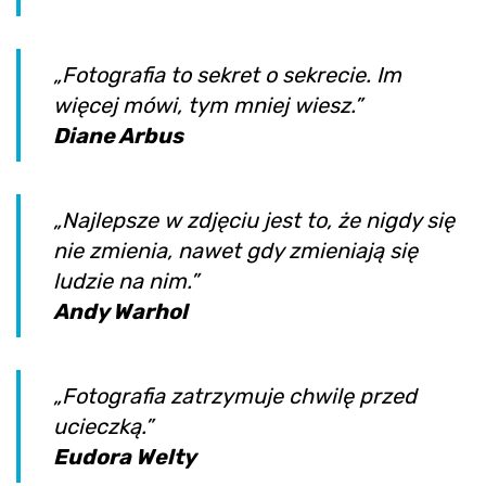
„Fotografia to sekret o sekrecie. Im
więcej mówi, tym mniej wiesz.”
Diane Arbus
„Najlepsze w zdjęciu jest to, że nigdy się
nie zmienia, nawet gdy zmieniają się
ludzie na nim.”
Andy Warhol
„Fotografia zatrzymuje chwilę przed
ucieczką.”
Eudora Welty