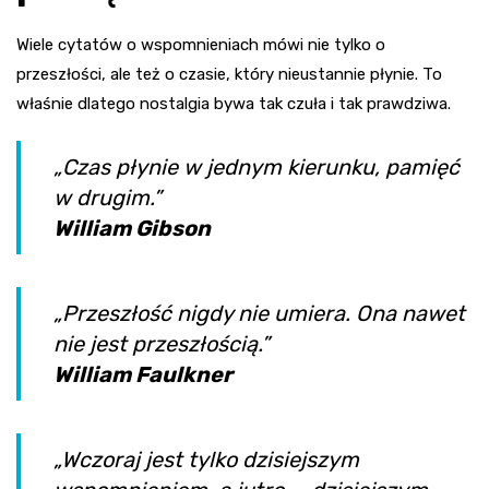
Wiele cytatów o wspomnieniach mówi nie tylko o
przeszłości, ale też o czasie, który nieustannie płynie. To
właśnie dlatego nostalgia bywa tak czuła i tak prawdziwa.
„Czas płynie w jednym kierunku, pamięć
w drugim.”
William Gibson
„Przeszłość nigdy nie umiera. Ona nawet
nie jest przeszłością.”
William Faulkner
„Wczoraj jest tylko dzisiejszym