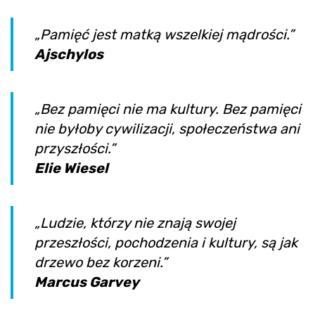
„Pamięć jest matką wszelkiej mądrości.”
Ajschylos
„Bez pamięci nie ma kultury. Bez pamięci
nie byłoby cywilizacji, społeczeństwa ani
przyszłości.”
Elie Wiesel
„Ludzie, którzy nie znają swojej
przeszłości, pochodzenia i kultury, są jak
drzewo bez korzeni.”
Marcus Garvey