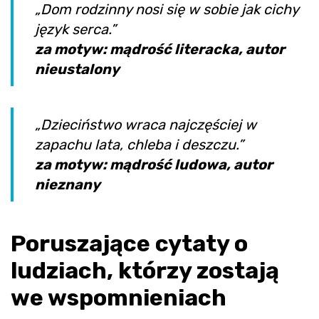
„Dom rodzinny nosi się w sobie jak cichy
język serca.”
za motyw: mądrość literacka, autor
nieustalony
„Dzieciństwo wraca najczęściej w
zapachu lata, chleba i deszczu.”
za motyw: mądrość ludowa, autor
nieznany
Poruszające cytaty o
ludziach, którzy zostają
we wspomnieniach