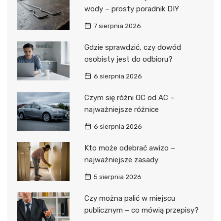
wody – prosty poradnik DIY
7 sierpnia 2026
Gdzie sprawdzić, czy dowód
osobisty jest do odbioru?
6 sierpnia 2026
Czym się różni OC od AC –
najważniejsze różnice
6 sierpnia 2026
Kto może odebrać awizo –
najważniejsze zasady
5 sierpnia 2026
Czy można palić w miejscu
publicznym – co mówią przepisy?