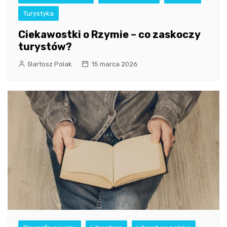
Turystyka
Ciekawostki o Rzymie – co zaskoczy
turystów?
Bartosz Polak
15 marca 2026