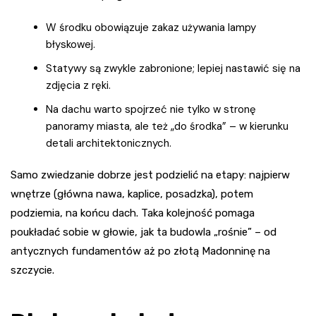
W środku obowiązuje zakaz używania lampy
błyskowej.
Statywy są zwykle zabronione; lepiej nastawić się na
zdjęcia z ręki.
Na dachu warto spojrzeć nie tylko w stronę
panoramy miasta, ale też „do środka” – w kierunku
detali architektonicznych.
Samo zwiedzanie dobrze jest podzielić na etapy: najpierw
wnętrze (główna nawa, kaplice, posadzka), potem
podziemia, na końcu dach. Taka kolejność pomaga
poukładać sobie w głowie, jak ta budowla „rośnie” – od
antycznych fundamentów aż po złotą Madonninę na
szczycie.