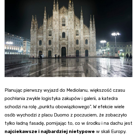
Planując pierwszy wyjazd do Mediolanu, większość czasu
pochłania zwykle logistyka zakupów i galerii, a katedra
schodzi na rolę „punktu obowiązkowego”. W efekcie wiele
osób wychodzi z placu Duomo z poczuciem, że zobaczyło
tylko ładną fasadę, pomijając to, co w środku i na dachu jest
najciekawsze i najbardziej nietypowe
w skali Europy.