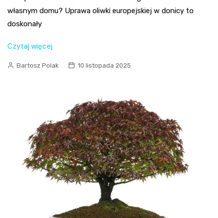
własnym domu? Uprawa oliwki europejskiej w donicy to
doskonały
Czytaj więcej
Bartosz Polak
10 listopada 2025