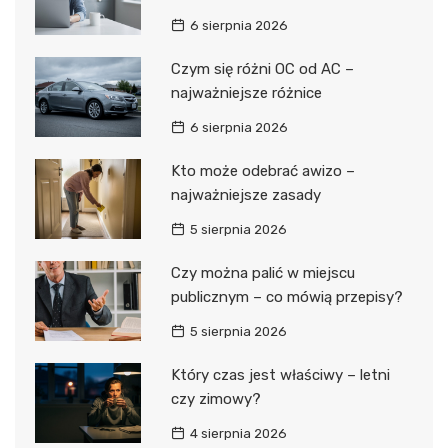
6 sierpnia 2026
Czym się różni OC od AC –
najważniejsze różnice
6 sierpnia 2026
Kto może odebrać awizo –
najważniejsze zasady
5 sierpnia 2026
Czy można palić w miejscu
publicznym – co mówią przepisy?
5 sierpnia 2026
Który czas jest właściwy – letni
czy zimowy?
4 sierpnia 2026