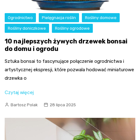
Ogrodnictwo
Pielęgnacja roślin
Rośliny domowe
Rośliny doniczkowe
Rośliny ogrodowe
10 najlepszych żywych drzewek bonsai
do domu i ogrodu
Sztuka bonsai to fascynujące połączenie ogrodnictwa i
artystycznej ekspresji, które pozwala hodować miniaturowe
drzewka o
Czytaj więcej
Bartosz Polak
28 lipca 2025