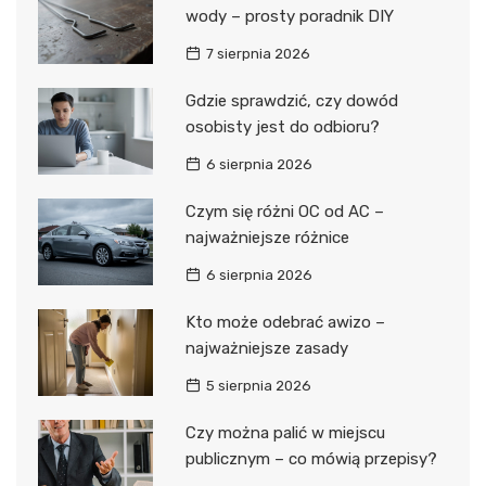
wody – prosty poradnik DIY
7 sierpnia 2026
Gdzie sprawdzić, czy dowód
osobisty jest do odbioru?
6 sierpnia 2026
Czym się różni OC od AC –
najważniejsze różnice
6 sierpnia 2026
Kto może odebrać awizo –
najważniejsze zasady
5 sierpnia 2026
Czy można palić w miejscu
publicznym – co mówią przepisy?