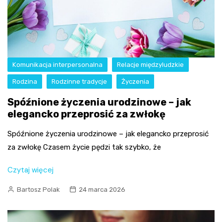
Komunikacja interpersonalna
Relacje międzyludzkie
Rodzina
Rodzinne tradycje
Życzenia
Spóźnione życzenia urodzinowe – jak
elegancko przeprosić za zwłokę
Spóźnione życzenia urodzinowe – jak elegancko przeprosić
za zwłokę Czasem życie pędzi tak szybko, że
Czytaj więcej
Bartosz Polak
24 marca 2026