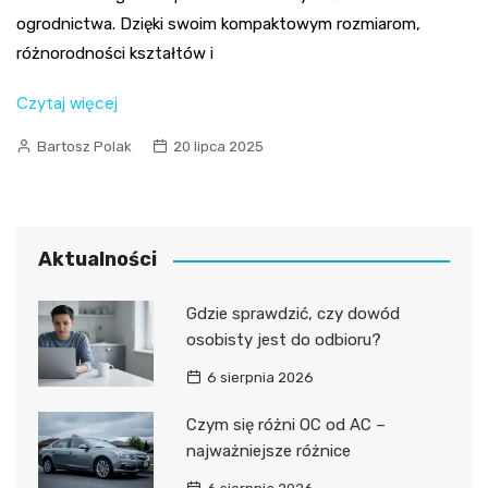
ogrodnictwa. Dzięki swoim kompaktowym rozmiarom,
różnorodności kształtów i
Czytaj więcej
Bartosz Polak
20 lipca 2025
Aktualności
Gdzie sprawdzić, czy dowód
osobisty jest do odbioru?
6 sierpnia 2026
Czym się różni OC od AC –
najważniejsze różnice