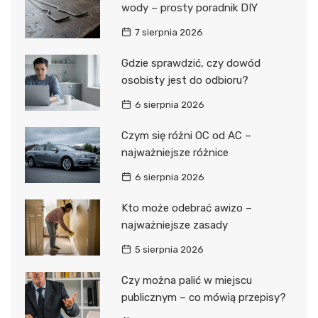
wody – prosty poradnik DIY
7 sierpnia 2026
Gdzie sprawdzić, czy dowód
osobisty jest do odbioru?
6 sierpnia 2026
Czym się różni OC od AC –
najważniejsze różnice
6 sierpnia 2026
Kto może odebrać awizo –
najważniejsze zasady
5 sierpnia 2026
Czy można palić w miejscu
publicznym – co mówią przepisy?