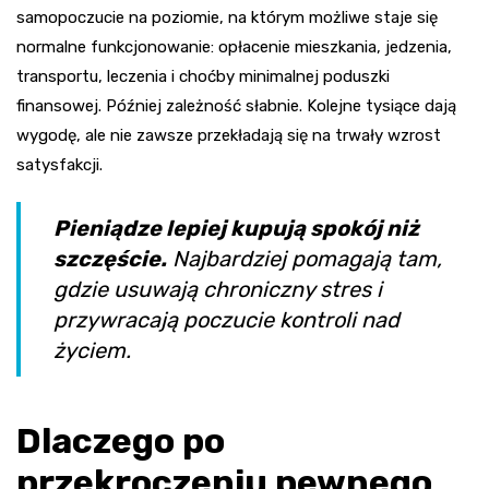
samopoczucie na poziomie, na którym możliwe staje się
normalne funkcjonowanie: opłacenie mieszkania, jedzenia,
transportu, leczenia i choćby minimalnej poduszki
finansowej. Później zależność słabnie. Kolejne tysiące dają
wygodę, ale nie zawsze przekładają się na trwały wzrost
satysfakcji.
Pieniądze lepiej kupują spokój niż
szczęście.
Najbardziej pomagają tam,
gdzie usuwają chroniczny stres i
przywracają poczucie kontroli nad
życiem.
Dlaczego po
przekroczeniu pewnego