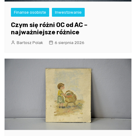
Finanse osobiste
Inwestowanie
Czym się różni OC od AC –
najważniejsze różnice
Bartosz Polak
6 sierpnia 2026