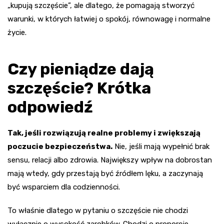
„kupują szczęście”, ale dlatego, że pomagają stworzyć
warunki, w których łatwiej o spokój, równowagę i normalne
życie.
Czy pieniądze dają
szczęście? Krótka
odpowiedź
Tak, jeśli rozwiązują realne problemy i zwiększają
poczucie bezpieczeństwa.
Nie, jeśli mają wypełnić brak
sensu, relacji albo zdrowia. Największy wpływ na dobrostan
mają wtedy, gdy przestają być źródłem lęku, a zaczynają
być wsparciem dla codzienności.
To właśnie dlatego w pytaniu o szczęście nie chodzi