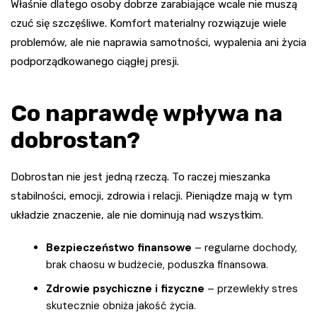
Właśnie dlatego osoby dobrze zarabiające wcale nie muszą
czuć się szczęśliwe. Komfort materialny rozwiązuje wiele
problemów, ale nie naprawia samotności, wypalenia ani życia
podporządkowanego ciągłej presji.
Co naprawdę wpływa na
dobrostan?
Dobrostan nie jest jedną rzeczą. To raczej mieszanka
stabilności, emocji, zdrowia i relacji. Pieniądze mają w tym
układzie znaczenie, ale nie dominują nad wszystkim.
Bezpieczeństwo finansowe
– regularne dochody,
brak chaosu w budżecie, poduszka finansowa.
Zdrowie psychiczne i fizyczne
– przewlekły stres
skutecznie obniża jakość życia.