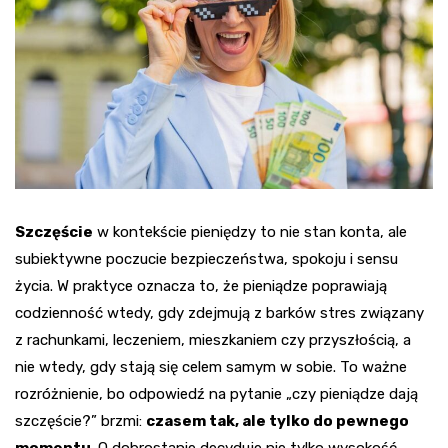
Szczęście
w kontekście pieniędzy to nie stan konta, ale
subiektywne poczucie bezpieczeństwa, spokoju i sensu
życia. W praktyce oznacza to, że pieniądze poprawiają
codzienność wtedy, gdy zdejmują z barków stres związany
z rachunkami, leczeniem, mieszkaniem czy przyszłością, a
nie wtedy, gdy stają się celem samym w sobie. To ważne
rozróżnienie, bo odpowiedź na pytanie „czy pieniądze dają
szczęście?” brzmi:
czasem tak, ale tylko do pewnego