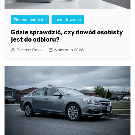
Finanse osobiste
Inwestowanie
Gdzie sprawdzić, czy dowód osobisty
jest do odbioru?
Bartosz Polak
6 sierpnia 2026