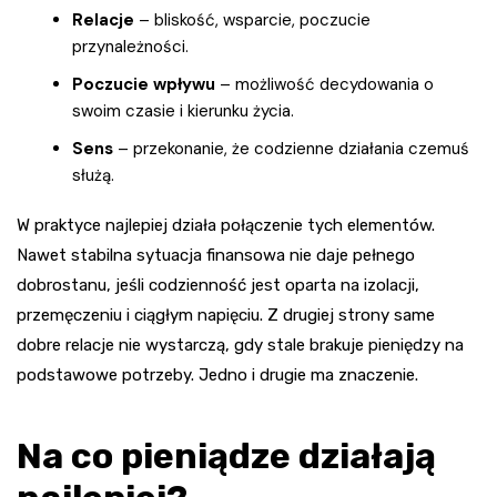
Relacje
– bliskość, wsparcie, poczucie
przynależności.
Poczucie wpływu
– możliwość decydowania o
swoim czasie i kierunku życia.
Sens
– przekonanie, że codzienne działania czemuś
służą.
W praktyce najlepiej działa połączenie tych elementów.
Nawet stabilna sytuacja finansowa nie daje pełnego
dobrostanu, jeśli codzienność jest oparta na izolacji,
przemęczeniu i ciągłym napięciu. Z drugiej strony same
dobre relacje nie wystarczą, gdy stale brakuje pieniędzy na
podstawowe potrzeby. Jedno i drugie ma znaczenie.
Na co pieniądze działają