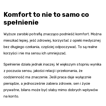
Komfort to nie to samo co
spełnienie
Wyższe zarobki potrafią znacząco podnieść komfort. Można
mieszkać lepiej, jeść zdrowiej, korzystać z opieki medycznej
bez długiego czekania, częściej odpoczywać. To są realne
korzyści i nie ma sensu ich umniejszać.
Spełnienie działa jednak inaczej. W większym stopniu wynika
z poczucia sensu, jakości relacji i przekonania, że
codzienność ma znaczenie. Jeśli praca daje wyłącznie
pieniądze, a jednocześnie zabiera zdrowie, sen i życie
prywatne, bilans może być słaby mimo dobrych wpływów
na konto.