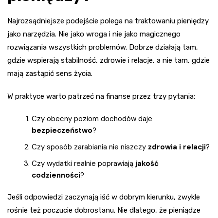
Najrozsądniejsze podejście polega na traktowaniu pieniędzy
jako narzędzia. Nie jako wroga i nie jako magicznego
rozwiązania wszystkich problemów. Dobrze działają tam,
gdzie wspierają stabilność, zdrowie i relacje, a nie tam, gdzie
mają zastąpić sens życia.
W praktyce warto patrzeć na finanse przez trzy pytania:
Czy obecny poziom dochodów daje
bezpieczeństwo
?
Czy sposób zarabiania nie niszczy
zdrowia i relacji
?
Czy wydatki realnie poprawiają
jakość
codzienności
?
Jeśli odpowiedzi zaczynają iść w dobrym kierunku, zwykle
rośnie też poczucie dobrostanu. Nie dlatego, że pieniądze