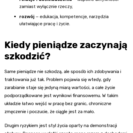
zamiast wyłącznie rzeczy,
rozwój
– edukacja, kompetencje, narzędzia
ułatwiające pracę i życie.
Kiedy pieniądze zaczynają
szkodzić?
Same pieniądze nie szkodzą, ale sposób ich zdobywania i
traktowania już tak. Problem pojawia się wtedy, gdy
zarabianie staje się jedyną miarą wartości, a całe życie
podporządkowane jest wynikowi finansowemu. W takim
układzie łatwo wejść w pracę bez granic, chroniczne
zmęczenie i poczucie, że ciągle jest za mało.
Drugim ryzykiem jest styl życia oparty na demonstracji