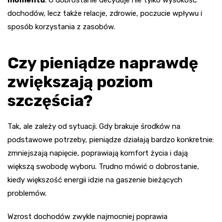
momentu
. O dobrostanie decyduje nie tylko wysokość
dochodów, lecz także relacje, zdrowie, poczucie wpływu i
sposób korzystania z zasobów.
Czy pieniądze naprawdę
zwiększają poziom
szczęścia?
Tak, ale zależy od sytuacji. Gdy brakuje środków na
podstawowe potrzeby, pieniądze działają bardzo konkretnie:
zmniejszają napięcie, poprawiają komfort życia i dają
większą swobodę wyboru. Trudno mówić o dobrostanie,
kiedy większość energii idzie na gaszenie bieżących
problemów.
Wzrost dochodów zwykle najmocniej poprawia