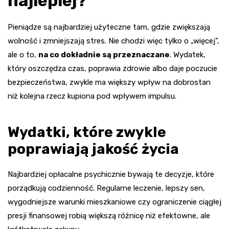
najlepiej?
Pieniądze są najbardziej użyteczne tam, gdzie zwiększają
wolność i zmniejszają stres. Nie chodzi więc tylko o „więcej”,
ale o to,
na co dokładnie są przeznaczane
. Wydatek,
który oszczędza czas, poprawia zdrowie albo daje poczucie
bezpieczeństwa, zwykle ma większy wpływ na dobrostan
niż kolejna rzecz kupiona pod wpływem impulsu.
Wydatki, które zwykle
poprawiają jakość życia
Najbardziej opłacalne psychicznie bywają te decyzje, które
porządkują codzienność. Regularne leczenie, lepszy sen,
wygodniejsze warunki mieszkaniowe czy ograniczenie ciągłej
presji finansowej robią większą różnicę niż efektowne, ale